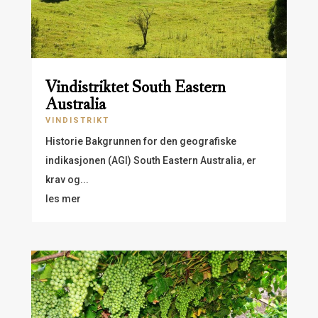
Vindistriktet South Eastern
Australia
VINDISTRIKT
Historie Bakgrunnen for den geografiske
indikasjonen (AGI) South Eastern Australia, er
krav og...
les mer