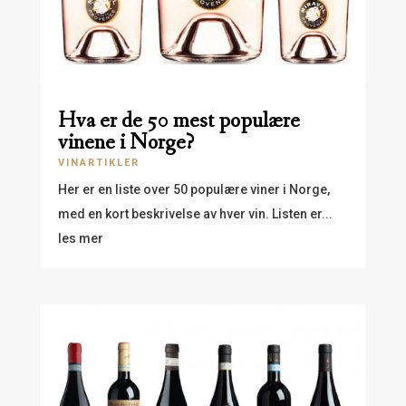
Hva er de 50 mest populære
vinene i Norge?
VINARTIKLER
Her er en liste over 50 populære viner i Norge,
med en kort beskrivelse av hver vin. Listen er...
les mer