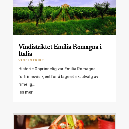
Vindistriktet Emilia Romagna i
Italia
VINDISTRIKT
Historie Opprinnelig var Emilia Romagna
fortrinnsvis kjent for å lage et rikt utvalg av
rimelig,...
les mer