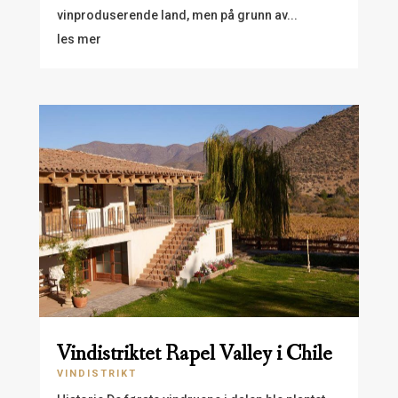
vinproduserende land, men på grunn av...
les mer
Vindistriktet Rapel Valley i Chile
VINDISTRIKT