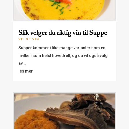
Slik velger du riktig vin til Suppe
VELGE VIN
Supper kommer i like mange varianter som en
hvilken som helst hovedrett, og da vil også valg
av...
les mer