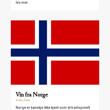
les mer
Vin fra Norge
VINLAND
Norge er kanskje ikke kjent som et tradisjonelt