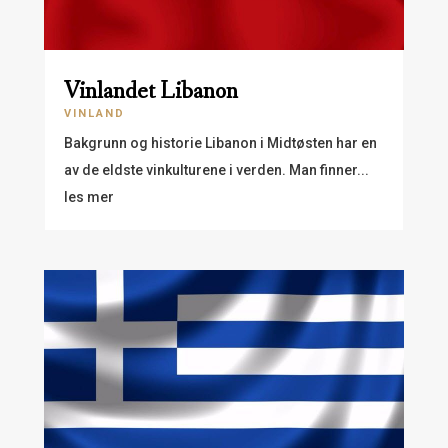
Vinlandet Libanon
VINLAND
Bakgrunn og historie Libanon i Midtøsten har en
av de eldste vinkulturene i verden. Man finner...
les mer