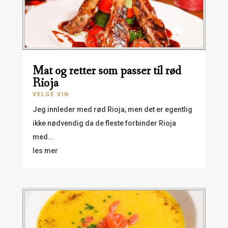
Mat og retter som passer til rød
Rioja
VELGE VIN
Jeg innleder med rød Rioja, men det er egentlig
ikke nødvendig da de fleste forbinder Rioja
med...
les mer