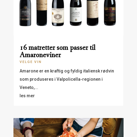
16 matretter som passer til
Amaroneviner
VELGE VIN
Amarone er en kraftig og fyldig italiensk rødvin
som produseres i Valpolicella-regionen i
Veneto,...
les mer