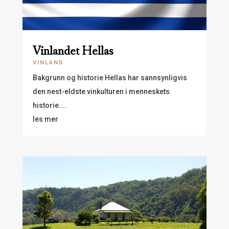
Vinlandet Hellas
VINLAND
Bakgrunn og historie Hellas har sannsynligvis
den nest-eldste vinkulturen i menneskets
historie....
les mer