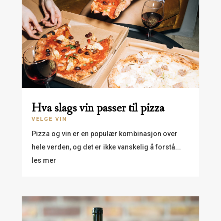
Hva slags vin passer til pizza
VELGE VIN
Pizza og vin er en populær kombinasjon over
hele verden, og det er ikke vanskelig å forstå...
les mer