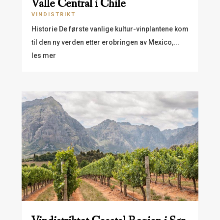
Valle Central i Chile
VINDISTRIKT
Historie De første vanlige kultur-vinplantene kom
til den ny verden etter erobringen av Mexico,...
les mer