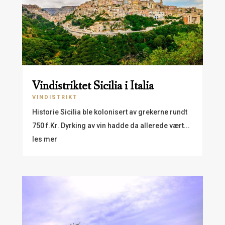
Vindistriktet Sicilia i Italia
VINDISTRIKT
Historie Sicilia ble kolonisert av grekerne rundt
750 f.Kr. Dyrking av vin hadde da allerede vært...
les mer