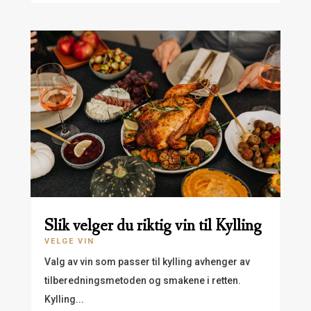
Slik velger du riktig vin til Kylling
VELGE VIN
Valg av vin som passer til kylling avhenger av
tilberedningsmetoden og smakene i retten.
Kylling...