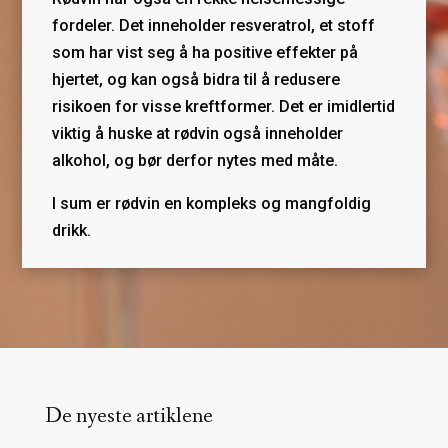
fordeler. Det inneholder resveratrol, et stoff
som har vist seg å ha positive effekter på
hjertet, og kan også bidra til å redusere
risikoen for visse kreftformer. Det er imidlertid
viktig å huske at rødvin også inneholder
alkohol, og bør derfor nytes med måte.
I sum er rødvin en kompleks og mangfoldig
drikk.
De nyeste artiklene