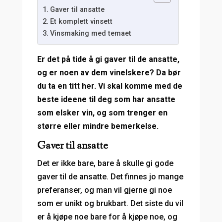
Gaver til ansatte
Et komplett vinsett
Vinsmaking med temaet
Er det på tide å gi gaver til de ansatte,
og er noen av dem vinelskere? Da bør
du ta en titt her. Vi skal komme med de
beste ideene til deg som har ansatte
som elsker vin, og som trenger en
større eller mindre bemerkelse.
Gaver til ansatte
Det er ikke bare, bare å skulle gi gode
gaver til de ansatte. Det finnes jo mange
preferanser, og man vil gjerne gi noe
som er unikt og brukbart. Det siste du vil
er å kjøpe noe bare for å kjøpe noe, og