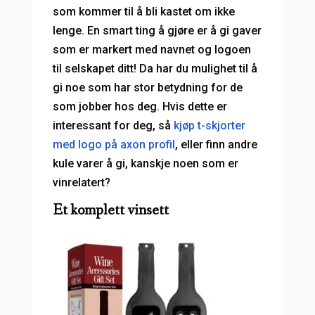
som kommer til å bli kastet om ikke
lenge. En smart ting å gjøre er å gi gaver
som er markert med navnet og logoen
til selskapet ditt! Da har du mulighet til å
gi noe som har stor betydning for de
som jobber hos deg. Hvis dette er
interessant for deg, så
kjøp t-skjorter
med logo på axon profil
, eller finn andre
kule varer å gi, kanskje noen som er
vinrelatert?
Et komplett vinsett