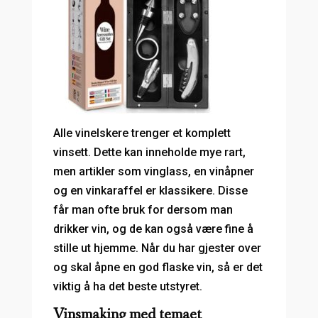
Alle vinelskere trenger et komplett
vinsett. Dette kan inneholde mye rart,
men artikler som vinglass, en vinåpner
og en vinkaraffel er klassikere. Disse
får man ofte bruk for dersom man
drikker vin, og de kan også være fine å
stille ut hjemme. Når du har gjester over
og skal åpne en god flaske vin, så er det
viktig å ha det beste utstyret.
Vinsmaking med temaet