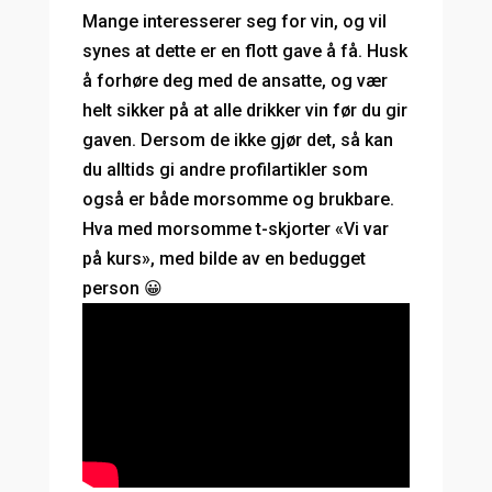
Mange interesserer seg for vin, og vil
synes at dette er en flott gave å få. Husk
å forhøre deg med de ansatte, og vær
helt sikker på at alle drikker vin før du gir
gaven. Dersom de ikke gjør det, så kan
du alltids gi andre profilartikler som
også er både morsomme og brukbare.
Hva med morsomme t-skjorter «Vi var
på kurs», med bilde av en bedugget
person 😀