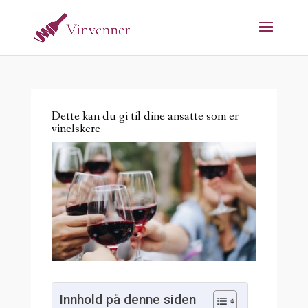
Dette kan du gi til dine ansatte som er
vinelskere
Innhold på denne siden