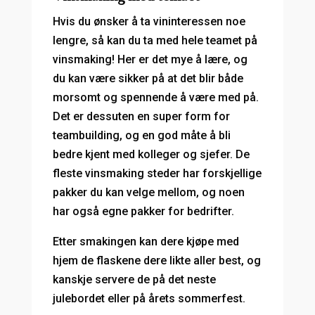
Hvis du ønsker å ta vininteressen noe
lengre, så kan du ta med hele teamet på
vinsmaking! Her er det mye å lære, og
du kan være sikker på at det blir både
morsomt og spennende å være med på.
Det er dessuten en super form for
teambuilding, og en god måte å bli
bedre kjent med kolleger og sjefer. De
fleste vinsmaking steder har forskjellige
pakker du kan velge mellom, og noen
har også egne pakker for bedrifter.
Etter smakingen kan dere kjøpe med
hjem de flaskene dere likte aller best, og
kanskje servere de på det neste
julebordet eller på årets sommerfest.