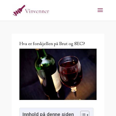
Hva er forskjellen på Brut og SEC?
Innhold på denne siden