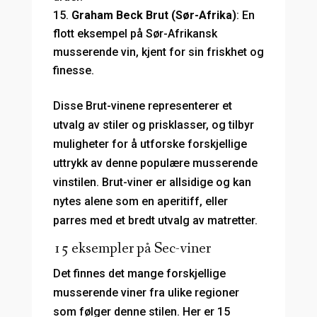
Graham Beck Brut (Sør-Afrika)
: En
flott eksempel på Sør-Afrikansk
musserende vin, kjent for sin friskhet og
finesse.
Disse Brut-vinene representerer et
utvalg av stiler og prisklasser, og tilbyr
muligheter for å utforske forskjellige
uttrykk av denne populære musserende
vinstilen. Brut-viner er allsidige og kan
nytes alene som en aperitiff, eller
parres med et bredt utvalg av matretter.
15 eksempler på Sec-viner
Det finnes det mange forskjellige
musserende viner fra ulike regioner
som følger denne stilen. Her er 15