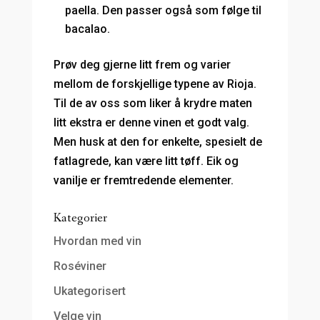
paella. Den passer også som følge til
bacalao.
Prøv deg gjerne litt frem og varier
mellom de forskjellige typene av Rioja.
Til de av oss som liker å krydre maten
litt ekstra er denne vinen et godt valg.
Men husk at den for enkelte, spesielt de
fatlagrede, kan være litt tøff. Eik og
vanilje er fremtredende elementer.
Kategorier
Hvordan med vin
Roséviner
Ukategorisert
Velge vin