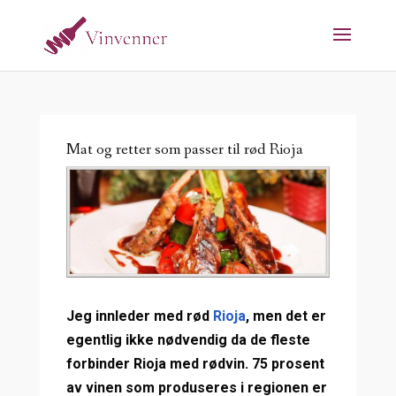
Mat og retter som passer til rød Rioja
Jeg innleder med rød
Rioja
, men det er
egentlig ikke nødvendig da de fleste
forbinder Rioja med rødvin. 75 prosent
av vinen som produseres i regionen er