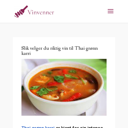
Slik velger du riktig vin til Thai grønn
karri