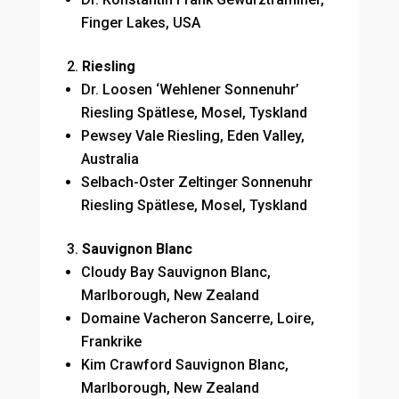
Finger Lakes, USA
Riesling
Dr. Loosen ‘Wehlener Sonnenuhr’
Riesling Spätlese, Mosel, Tyskland
Pewsey Vale Riesling, Eden Valley,
Australia
Selbach-Oster Zeltinger Sonnenuhr
Riesling Spätlese, Mosel, Tyskland
Sauvignon Blanc
Cloudy Bay Sauvignon Blanc,
Marlborough, New Zealand
Domaine Vacheron Sancerre, Loire,
Frankrike
Kim Crawford Sauvignon Blanc,
Marlborough, New Zealand