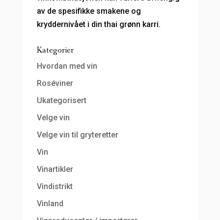
av de spesifikke smakene og
kryddernivået i din thai grønn karri.
Kategorier
Hvordan med vin
Roséviner
Ukategorisert
Velge vin
Velge vin til gryteretter
Vin
Vinartikler
Vindistrikt
Vinland