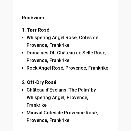
Roséviner
Tørr Rosé
Whispering Angel Rosé, Côtes de
Provence, Frankrike
Domaines Ott Château de Selle Rosé,
Provence, Frankrike
Rock Angel Rosé, Provence, Frankrike
Off-Dry Rosé
Château d’Esclans ‘The Palm’ by
Whispering Angel, Provence,
Frankrike
Miraval Côtes de Provence Rosé,
Provence, Frankrike