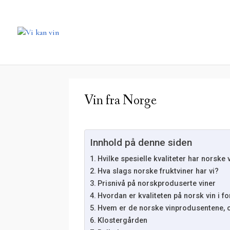
Vin fra Norge
Innhold på denne siden
Hvilke spesielle kvaliteter har norske 
Hva slags norske fruktviner har vi?
Prisnivå på norskproduserte viner
Hvordan er kvaliteten på norsk vin i fo
Hvem er de norske vinprodusentene, o
Klostergården