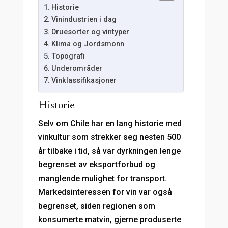
Historie
Vinindustrien i dag
Druesorter og vintyper
Klima og Jordsmonn
Topografi
Underområder
Vinklassifikasjoner
Historie
Selv om Chile har en lang historie med
vinkultur som strekker seg nesten 500
år tilbake i tid, så var dyrkningen lenge
begrenset av eksportforbud og
manglende mulighet for transport.
Markedsinteressen for vin var også
begrenset, siden regionen som
konsumerte matvin, gjerne produserte