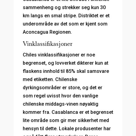
sammenheng og strekker seg kun 30
km langs en smal stripe. Distriktet er et
underområde av det som er kjent som
Aconcagua Regionen.
Vinklassifikasjoner
Chiles vinklassifikasjoner er noe
begrenset, og lovverket dikterer kun at
flaskens innhold til 85% skal samsvare
med etiketten. Chilenske
dyrkingsområder er store, og det er
som regel uvisst hvor den vanlige
chilenske middags-vinen nøyaktig
kommer fra. Casablanca er et begrenset
lite område som gir mer sikkerhet med
hensyn til dette. Lokale produsenter har