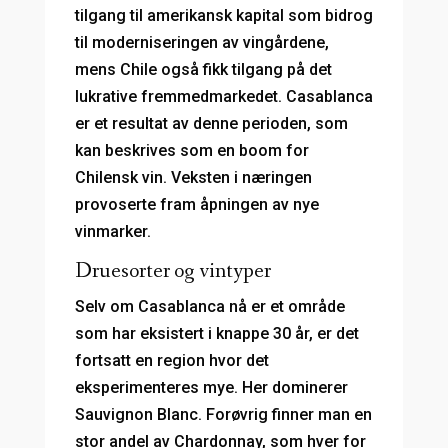
tilgang til amerikansk kapital som bidrog
til moderniseringen av vingårdene,
mens Chile også fikk tilgang på det
lukrative fremmedmarkedet. Casablanca
er et resultat av denne perioden, som
kan beskrives som en boom for
Chilensk vin. Veksten i næringen
provoserte fram åpningen av nye
vinmarker.
Druesorter og vintyper
Selv om Casablanca nå er et område
som har eksistert i knappe 30 år, er det
fortsatt en region hvor det
eksperimenteres mye. Her dominerer
Sauvignon Blanc. Forøvrig finner man en
stor andel av Chardonnay, som hver for