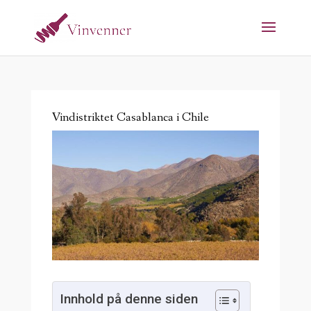
Vindistriktet Casablanca i Chile
Innhold på denne siden