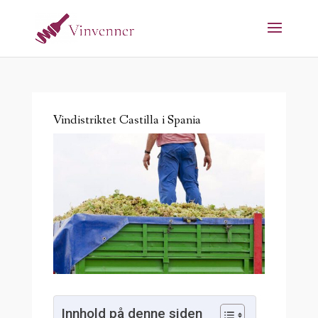
Vindistriktet Castilla i Spania
Innhold på denne siden