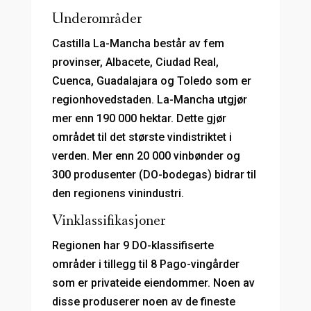
Underområder
Castilla La-Mancha består av fem
provinser, Albacete, Ciudad Real,
Cuenca, Guadalajara og Toledo som er
regionhovedstaden. La-Mancha utgjør
mer enn 190 000 hektar. Dette gjør
området til det største vindistriktet i
verden. Mer enn 20 000 vinbønder og
300 produsenter (DO-bodegas) bidrar til
den regionens vinindustri.
Vinklassifikasjoner
Regionen har 9 DO-klassifiserte
områder i tillegg til 8 Pago-vingårder
som er privateide eiendommer. Noen av
disse produserer noen av de fineste