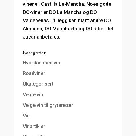
vinene i Castilla La-Mancha. Noen gode
DO-viner er DO La Mancha og DO
Valdepenas. I tillegg kan blant andre DO
Almansa, DO Manchuela og DO Riber del
Jucar anbefales.
Kategorier
Hvordan med vin
Roséviner
Ukategorisert
Velge vin
Velge vin til gryteretter
Vin
Vinartikler