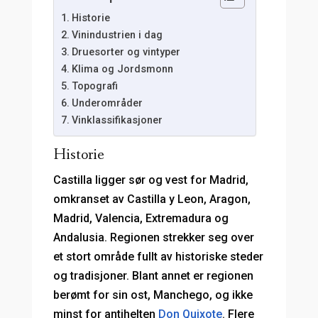
Historie
Vinindustrien i dag
Druesorter og vintyper
Klima og Jordsmonn
Topografi
Underområder
Vinklassifikasjoner
Historie
Castilla ligger sør og vest for Madrid,
omkranset av Castilla y Leon, Aragon,
Madrid, Valencia, Extremadura og
Andalusia. Regionen strekker seg over
et stort område fullt av historiske steder
og tradisjoner. Blant annet er regionen
berømt for sin ost, Manchego, og ikke
minst for antihelten
Don Quixote
. Flere