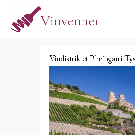
Vindistriktet Rheingau i Ty