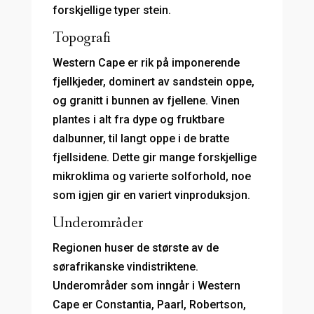
forskjellige typer stein.
Topografi
Western Cape er rik på imponerende
fjellkjeder, dominert av sandstein oppe,
og granitt i bunnen av fjellene. Vinen
plantes i alt fra dype og fruktbare
dalbunner, til langt oppe i de bratte
fjellsidene. Dette gir mange forskjellige
mikroklima og varierte solforhold, noe
som igjen gir en variert vinproduksjon.
Underområder
Regionen huser de største av de
sørafrikanske vindistriktene.
Underområder som inngår i Western
Cape er Constantia, Paarl, Robertson,