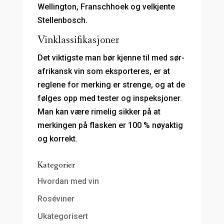
Wellington, Franschhoek og velkjente
Stellenbosch.
Vinklassifikasjoner
Det viktigste man bør kjenne til med sør-
afrikansk vin som eksporteres, er at
reglene for merking er strenge, og at de
følges opp med tester og inspeksjoner.
Man kan være rimelig sikker på at
merkingen på flasken er 100 % nøyaktig
og korrekt.
Kategorier
Hvordan med vin
Roséviner
Ukategorisert