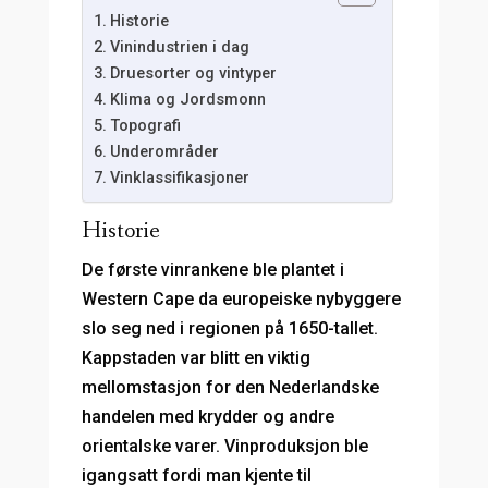
Historie
Vinindustrien i dag
Druesorter og vintyper
Klima og Jordsmonn
Topografi
Underområder
Vinklassifikasjoner
Historie
De første vinrankene ble plantet i
Western Cape da europeiske nybyggere
slo seg ned i regionen på 1650-tallet.
Kappstaden var blitt en viktig
mellomstasjon for den Nederlandske
handelen med krydder og andre
orientalske varer. Vinproduksjon ble
igangsatt fordi man kjente til