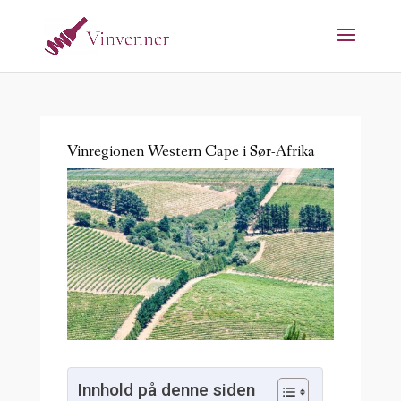
Vinregionen Western Cape i Sør-Afrika
Innhold på denne siden