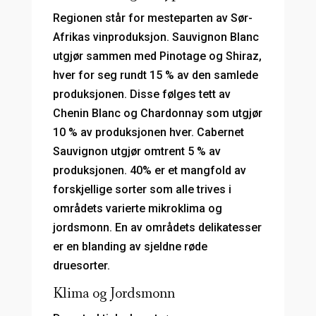
Regionen står for mesteparten av Sør-
Afrikas vinproduksjon. Sauvignon Blanc
utgjør sammen med Pinotage og Shiraz,
hver for seg rundt 15 % av den samlede
produksjonen. Disse følges tett av
Chenin Blanc og Chardonnay som utgjør
10 % av produksjonen hver. Cabernet
Sauvignon utgjør omtrent 5 % av
produksjonen. 40% er et mangfold av
forskjellige sorter som alle trives i
områdets varierte mikroklima og
jordsmonn. En av områdets delikatesser
er en blanding av sjeldne røde
druesorter.
Klima og Jordsmonn