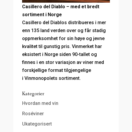
Casillero del Diablo – med et bredt
sortiment i Norge
Casillero del Diablos distribueres i mer
enn 135 land verden over og får stadig
oppmerksomhet for sin høye og jevne
kvalitet til gunstig pris. Vinmerket har
eksistert i Norge siden 90-tallet og
finnes i en stor variasjon av viner med
forskjellige format tilgjengelige
i Vinmonopolets sortiment.
Kategorier
Hvordan med vin
Roséviner
Ukategorisert