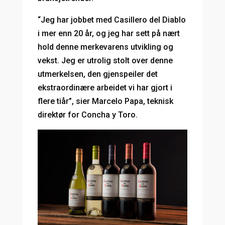
“Jeg har jobbet med Casillero del Diablo
i mer enn 20 år, og jeg har sett på nært
hold denne merkevarens utvikling og
vekst. Jeg er utrolig stolt over denne
utmerkelsen, den gjenspeiler det
ekstraordinære arbeidet vi har gjort i
flere tiår”, sier Marcelo Papa, teknisk
direktør for Concha y Toro.