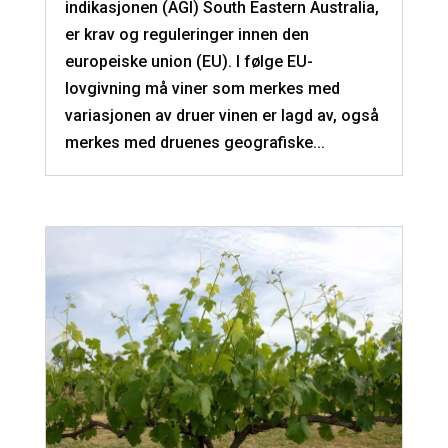
indikasjonen (AGI) South Eastern Australia,
er krav og reguleringer innen den
europeiske union (EU). I følge EU-
lovgivning må viner som merkes med
variasjonen av druer vinen er lagd av, også
merkes med druenes geografiske...