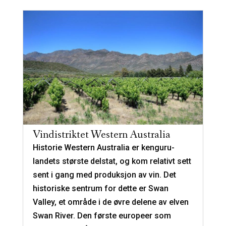
Vindistriktet Western Australia
Historie Western Australia er kenguru-
landets største delstat, og kom relativt sett
sent i gang med produksjon av vin. Det
historiske sentrum for dette er Swan
Valley, et område i de øvre delene av elven
Swan River. Den første europeer som