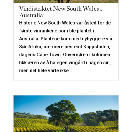
Vindistriktet New South Wales i
Australia
Historie New South Wales var åsted for de
første vinrankene som ble plantet i
Australia. Plantene kom med nybyggere via
Sør-Afrika, nærmere bestemt Kappstaden,
dagens Cape Town. Guvernøren i kolonien
fikk æren av å ha egen vingård i hagen sin,
men det hele varte ikke...