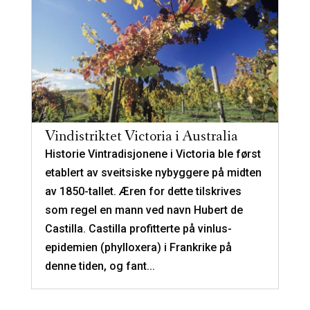
Vindistriktet Victoria i Australia
Historie Vintradisjonene i Victoria ble først
etablert av sveitsiske nybyggere på midten
av 1850-tallet. Æren for dette tilskrives
som regel en mann ved navn Hubert de
Castilla. Castilla profitterte på vinlus-
epidemien (phylloxera) i Frankrike på
denne tiden, og fant...